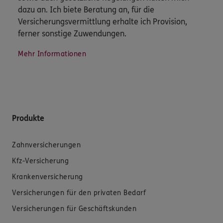
dazu an. Ich biete Beratung an, für die
Versicherungsvermittlung erhalte ich Provision,
ferner sonstige Zuwendungen.
Mehr Informationen
Produkte
Zahnversicherungen
Kfz-Versicherung
Krankenversicherung
Versicherungen für den privaten Bedarf
Versicherungen für Geschäftskunden