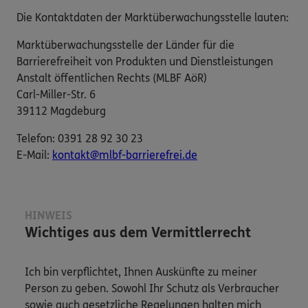
Die Kontaktdaten der Marktüberwachungsstelle lauten:
Marktüberwachungsstelle der Länder für die
Barrierefreiheit von Produkten und Dienstleistungen
Anstalt öffentlichen Rechts (MLBF AöR)
Carl-Miller-Str. 6
39112 Magdeburg
Telefon: 0391 28 92 30 23
E-​Mail:
kontakt@mlbf-barrierefrei.de
HINWEIS
Wichtiges aus dem Vermittlerrecht
Ich bin verpflichtet, Ihnen Auskünfte zu meiner
Person zu geben. Sowohl Ihr Schutz als Verbraucher
sowie auch gesetzliche Regelungen halten mich