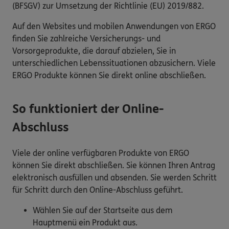
(BFSGV) zur Umsetzung der Richtlinie (EU) 2019/882.
Auf den Websites und mobilen Anwendungen von ERGO
finden Sie zahlreiche Versicherungs- und
Vorsorgeprodukte, die darauf abzielen, Sie in
unterschiedlichen Lebenssituationen abzusichern. Viele
ERGO Produkte können Sie direkt online abschließen.
So funktioniert der Online-
Abschluss
Viele der online verfügbaren Produkte von ERGO
können Sie direkt abschließen. Sie können Ihren Antrag
elektronisch ausfüllen und absenden. Sie werden Schritt
für Schritt durch den Online-Abschluss geführt.
Wählen Sie auf der Startseite aus dem
Hauptmenü ein Produkt aus.