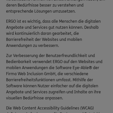
deren Bedürfnisse besser zu verstehen und
entsprechende Lösungen umzusetzen.
ERGO ist es wichtig, dass alle Menschen die digitalen
Angebote und Services gut nutzen können. Deshalb
wird kontinuierlich daran gearbeitet, die
Barrierefreiheit der Websites und mobilen
Anwendungen zu verbessern.
Zur Verbesserung der Benutzerfreundlichkeit und
Bedienbarkeit verwendet ERGO auf den Websites und
mobilen Anwendungen die Software Eye-Able® der
Firma Web Inclusion GmbH, die verschiedene
Barrierefreiheitsfunktionen umfasst. Mithilfe der
Software können Nutzer einfacher auf die digitalen
Angebote und Services zugreifen und Inhalte an ihre
visuellen Bedürfnisse anpassen.
Die Web Content Accessibility Guidelines (WCAG)