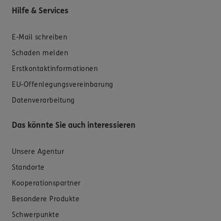
Hilfe & Services
E-Mail schreiben
Schaden melden
Erstkontaktinformationen
EU-Offenlegungsvereinbarung
Datenverarbeitung
Das könnte Sie auch interessieren
Unsere Agentur
Standorte
Kooperationspartner
Besondere Produkte
Schwerpunkte