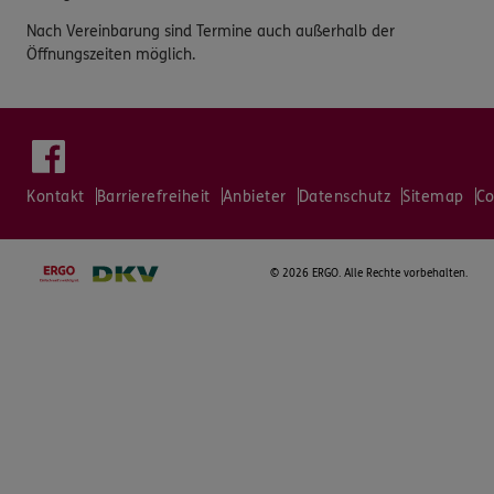
Nach Vereinbarung sind Termine auch außerhalb der
Öffnungszeiten möglich.
Kontakt
Barrierefreiheit
Anbieter
Datenschutz
Sitemap
Co
©
2026 ERGO. Alle Rechte vorbehalten.