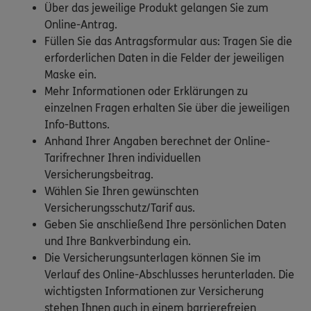
Über das jeweilige Produkt gelangen Sie zum
Online-Antrag.
Füllen Sie das Antragsformular aus: Tragen Sie die
erforderlichen Daten in die Felder der jeweiligen
Maske ein.
Mehr Informationen oder Erklärungen zu
einzelnen Fragen erhalten Sie über die jeweiligen
Info-Buttons.
Anhand Ihrer Angaben berechnet der Online-
Tarifrechner Ihren individuellen
Versicherungsbeitrag.
Wählen Sie Ihren gewünschten
Versicherungsschutz/Tarif aus.
Geben Sie anschließend Ihre persönlichen Daten
und Ihre Bankverbindung ein.
Die Versicherungsunterlagen können Sie im
Verlauf des Online-Abschlusses herunterladen. Die
wichtigsten Informationen zur Versicherung
stehen Ihnen auch in einem barrierefreien