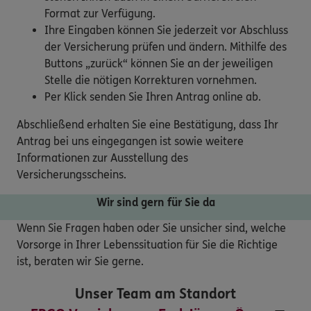
Format zur Verfügung.
Ihre Eingaben können Sie jederzeit vor Abschluss
der Versicherung prüfen und ändern. Mithilfe des
Buttons „zurück“ können Sie an der jeweiligen
Stelle die nötigen Korrekturen vornehmen.
Per Klick senden Sie Ihren Antrag online ab.
Abschließend erhalten Sie eine Bestätigung, dass Ihr
Antrag bei uns eingegangen ist sowie weitere
Informationen zur Ausstellung des
Versicherungsscheins.
Wir sind gern für Sie da
Wenn Sie Fragen haben oder Sie unsicher sind, welche
Vorsorge in Ihrer Lebenssituation für Sie die Richtige
ist, beraten wir Sie gerne.
Unser Team am Standort