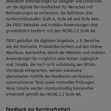
definieren Anforderungen für Designer und Entwickler,
um die digitale Barrierefreiheit für Menschen mit
Behinderungen zu verbessern. Sie definieren drei
Konformitätsstufen: Stufe A, Stufe AA und Stufe AAA.
Die ERGO Websites und mobilen Anwendungen sind
grundsätzlich konform mit den WCAG 2.2 Stufe AA.
ERGO gestaltet die digitalen Angebote, z. B. Bereiche
wie die Startseite, Produktübersichten und den Online-
Abschluss, barrierefrei, damit die Websites und mobilen
Anwendungen für möglichst viele Nutzer zugänglich
sind. Inhalte, die noch nicht vollständig den WCAG-
Standards entsprechen, werden sukzessive
überarbeitet mithilfe des Feedbacks von Nutzern,
automatisierter Tests sowie manueller Prüfungen.
Neue Inhalte werden standardmäßig barrierefrei
entwickelt gemäß den WCAG 2.2 Stufe AA.
Feedback zur Barrierefreiheit