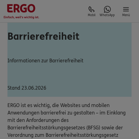
Mobil
WhatsApp
Menü
Barrierefreiheit
Informationen zur Barrierefreiheit
Stand 23.06.2026
ERGO ist es wichtig, die Websites und mobilen
Anwendungen barrierefrei zu gestalten – im Einklang
mit den Anforderungen des
Barrierefreiheitsstärkungsgesetzes (BFSG) sowie der
Verordnung zum Barrierefreiheitsstärkungsgesetz