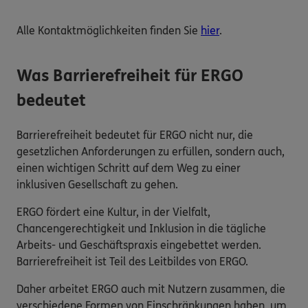
Alle Kontaktmöglichkeiten finden Sie
hier
.
Was Barrierefreiheit für ERGO
bedeutet
Barrierefreiheit bedeutet für ERGO nicht nur, die
gesetzlichen Anforderungen zu erfüllen, sondern auch,
einen wichtigen Schritt auf dem Weg zu einer
inklusiven Gesellschaft zu gehen.
ERGO fördert eine Kultur, in der Vielfalt,
Chancengerechtigkeit und Inklusion in die tägliche
Arbeits- und Geschäftspraxis eingebettet werden.
Barrierefreiheit ist Teil des Leitbildes von ERGO.
Daher arbeitet ERGO auch mit Nutzern zusammen, die
verschiedene Formen von Einschränkungen haben, um