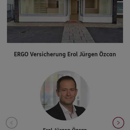
ERGO Versicherung Erol Jürgen Özcan