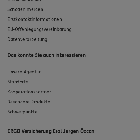
Schaden melden
Erstkontaktinformationen
EU-Offenlegungsvereinbarung
Datenverarbeitung
Das könnte Sie auch interessieren
Unsere Agentur
Standorte
Kooperationspartner
Besondere Produkte
Schwerpunkte
ERGO Versicherung Erol Jürgen Özcan