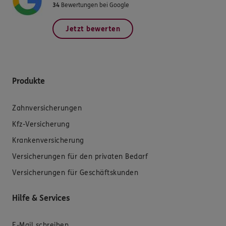
34
Bewertungen bei Google
Jetzt bewerten
Produkte
Zahnversicherungen
Kfz-Versicherung
Krankenversicherung
Versicherungen für den privaten Bedarf
Versicherungen für Geschäftskunden
Hilfe & Services
E-Mail schreiben