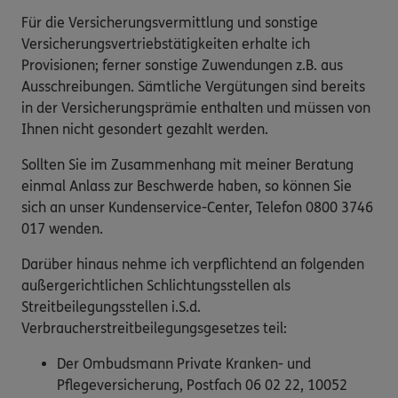
Für die Versicherungsvermittlung und sonstige
Versicherungsvertriebstätigkeiten erhalte ich
Provisionen; ferner sonstige Zuwendungen z.B. aus
Ausschreibungen. Sämtliche Vergütungen sind bereits
in der Versicherungsprämie enthalten und müssen von
Ihnen nicht gesondert gezahlt werden.
Sollten Sie im Zusammenhang mit meiner Beratung
einmal Anlass zur Beschwerde haben, so können Sie
sich an unser Kundenservice-Center, Telefon 0800 3746
017 wenden.
Darüber hinaus nehme ich verpflichtend an folgenden
außergerichtlichen Schlichtungsstellen als
Streitbeilegungsstellen i.S.d.
Verbraucherstreitbeilegungsgesetzes teil:
Der Ombudsmann Private Kranken- und
Pflegeversicherung, Postfach 06 02 22, 10052