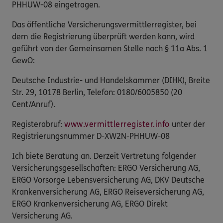
PHHUW-08 eingetragen.
Das öffentliche Versicherungsvermittlerregister, bei
dem die Registrierung überprüft werden kann, wird
geführt von der Gemeinsamen Stelle nach § 11a Abs. 1
GewO:
Deutsche Industrie- und Handelskammer (DIHK), Breite
Str. 29, 10178 Berlin, Telefon: 0180/6005850 (20
Cent/Anruf).
Registerabruf:
www.vermittlerregister.info
unter der
Registrierungsnummer D-XW2N-PHHUW-08
Ich biete Beratung an. Derzeit Vertretung folgender
Versicherungsgesellschaften: ERGO Versicherung AG,
ERGO Vorsorge Lebensversicherung AG, DKV Deutsche
Krankenversicherung AG, ERGO Reiseversicherung AG,
ERGO Krankenversicherung AG, ERGO Direkt
Versicherung AG.