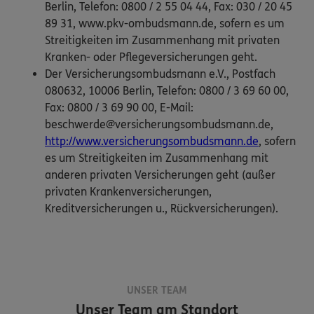
Berlin, Telefon: 0800 / 2 55 04 44, Fax: 030 / 20 45
89 31, www.pkv-ombudsmann.de, sofern es um
Streitigkeiten im Zusammenhang mit privaten
Kranken- oder Pflegeversicherungen geht.
Der Versicherungsombudsmann e.V., Postfach
080632, 10006 Berlin, Telefon: 0800 / 3 69 60 00,
Fax: 0800 / 3 69 90 00, E-Mail:
beschwerde@versicherungsombudsmann.de,
http://www.versicherungsombudsmann.de
, sofern
es um Streitigkeiten im Zusammenhang mit
anderen privaten Versicherungen geht (außer
privaten Krankenversicherungen,
Kreditversicherungen u., Rückversicherungen).
UNSER TEAM
Unser Team am Standort