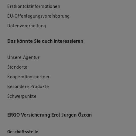
Erstkontaktinformationen
EU-Offenlegungsvereinbarung
Datenverarbeitung
Das könnte Sie auch interessieren
Unsere Agentur
Standorte
Kooperationspartner
Besondere Produkte
Schwerpunkte
ERGO Versicherung Erol Jürgen Özcan
Geschäftsstelle